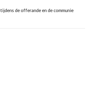
 tijdens de offerande en de communie